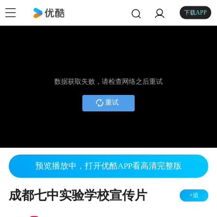
下载APP
数据获取失败，请检查网络之后重试
重试
预览播放中，打开优酷APP看高清完整版
成都七中实验学校宣传片
+追