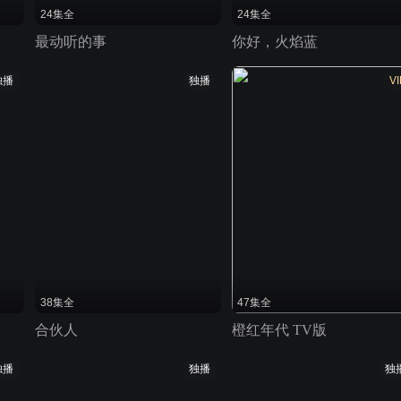
24集全
24集全
最动听的事
你好，火焰蓝
独播
独播
VI
38集全
47集全
合伙人
橙红年代 TV版
独播
独播
独