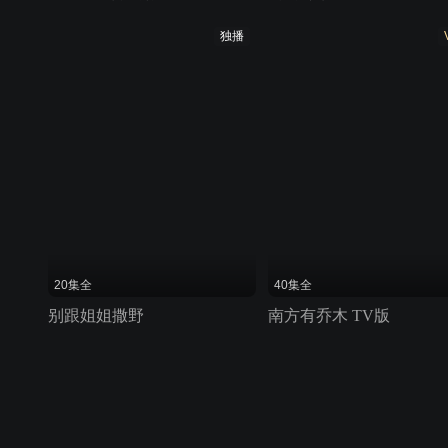
独播
20集全
40集全
别跟姐姐撒野
南方有乔木 TV版