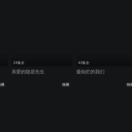
24集全
43集全
亲爱的隐居先生
最灿烂的我们
独播
独播
独