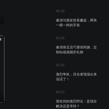
00:32
秦清与朋友惊喜邂逅，两块
一模一样的手表
01:01
播
秦清珠宝店巧遇张阿姨，定
制钻戒成婚庆礼物
01:41
激烈争执，目击者现场出来
说话了！
00:17
朋友间的激烈辩论：是现在
解决还是等待？