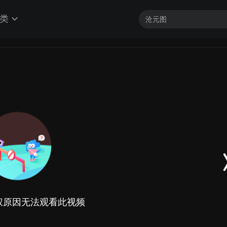
类
权原因无法观看此视频