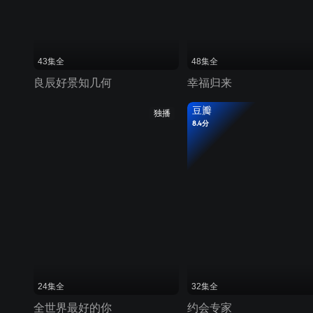
43集全
48集全
良辰好景知几何
幸福归来
豆瓣
独播
8.4分
24集全
32集全
全世界最好的你
约会专家