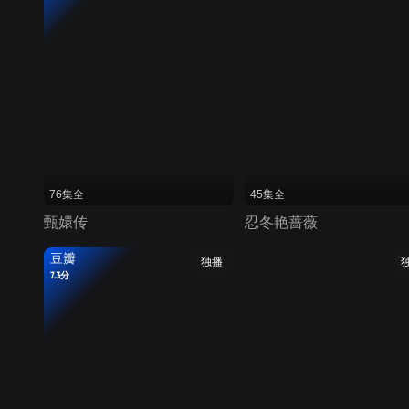
76集全
45集全
甄嬛传
忍冬艳蔷薇
豆瓣
独播
7.3分