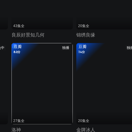
43集全
20集全
良辰好景知几何
锦绣良缘
豆瓣
豆瓣
免中
独播
独
8.0分
7.4分
27集全
20集全
洛神
金牌冰人