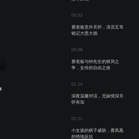
00:53
赛老板意外关怀，演员五哥
铭记大恩大德
00:48
赛老板与钟先生的棋局之
争，女伶的自由之旅
01:14
播
深夜温馨对话，兄妹情深关
怀有加
01:21
小女孩的棋子威胁，赛凤凰
的绝地反抗