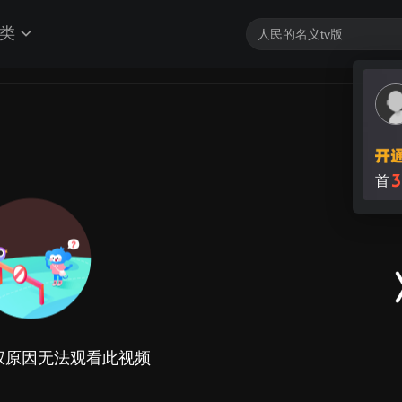
类
3
首
权原因无法观看此视频