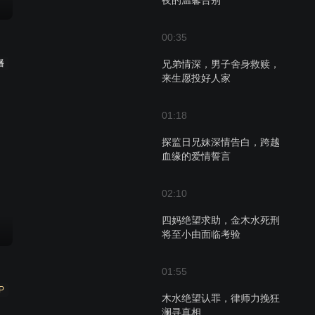
夜的温馨告别
00:35
播
兄弟情深，男子舍身救赎，
来生愿投好人家
01:18
探监日兄妹深情告白，跨越
血缘的爱情誓言
02:10
四妈绝望求助，金木水死刑
将至小由面临考验
01:55
P
木水绝望认罪，律师力挽狂
澜寻真相