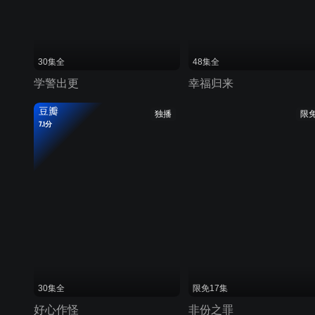
30集全
48集全
学警出更
幸福归来
豆瓣
独播
限
7.1分
30集全
限免17集
好心作怪
非份之罪