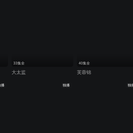
33集全
40集全
大太监
芙蓉锦
独播
独播
独