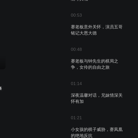
00:53
赛老板意外关怀，演员五哥
铭记大恩大德
00:48
赛老板与钟先生的棋局之
争，女伶的自由之旅
01:14
播
深夜温馨对话，兄妹情深关
怀有加
01:21
小女孩的棋子威胁，赛凤凰
的绝地反抗