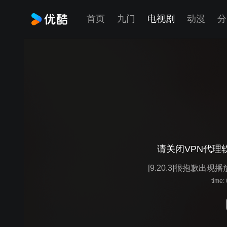
首页
九门
电视剧
动漫
分
请关闭VPN代理
[9.20.3]很抱歉出现
time: