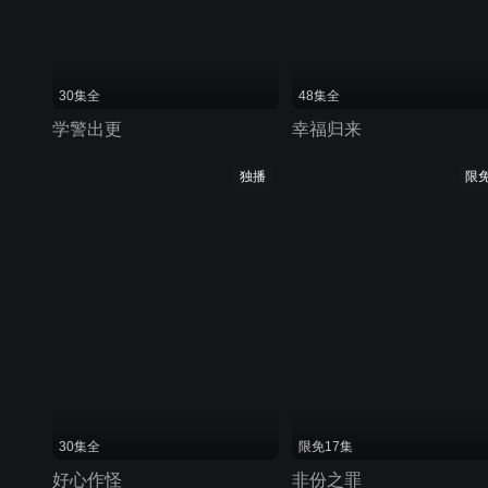
30集全
48集全
学警出更
幸福归来
独播
限
30集全
限免17集
好心作怪
非份之罪