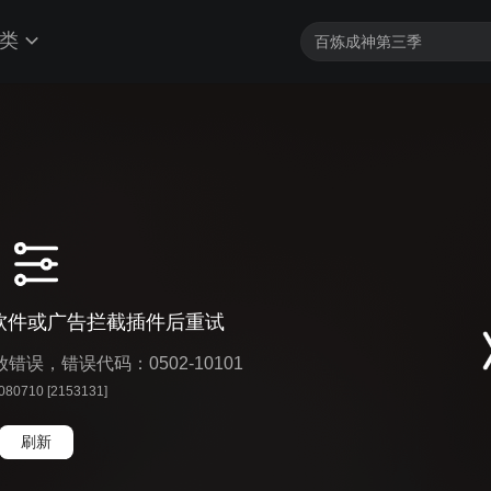
类
软件或广告拦截插件后重试
播放错误，错误代码：0502-10101
 080710 [2153131]
刷新