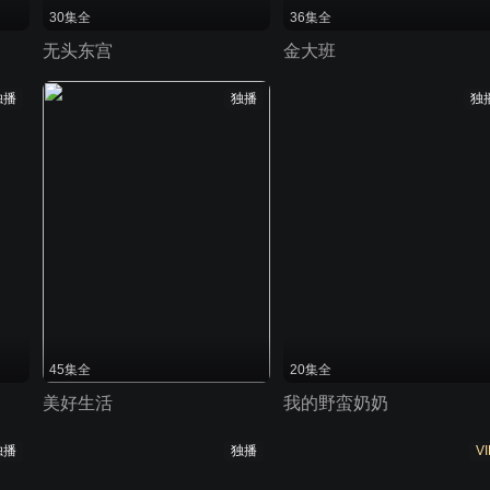
30集全
36集全
无头东宫
金大班
独播
独播
独
45集全
20集全
美好生活
我的野蛮奶奶
独播
独播
VI