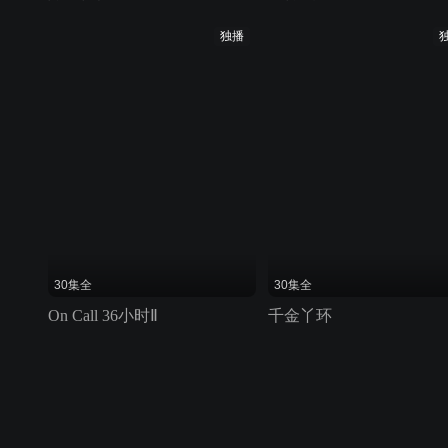
独播
30集全
30集全
On Call 36小时Ⅱ
千金丫环