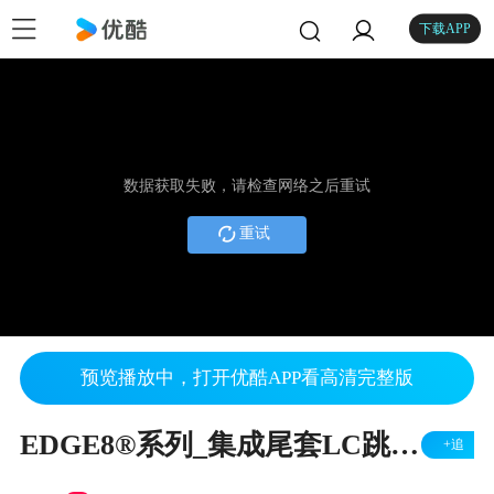
下载APP
数据获取失败，请检查网络之后重试
重试
预览播放中，打开优酷APP看高清完整版
EDGE8®系列_集成尾套LC跳线_康宁公司
+追