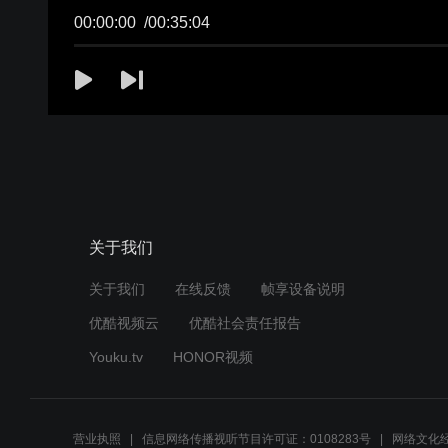
00:00:00
/
00:35:04
关于我们
关于我们
在线反馈
帧享设备说明
优酷视频云
优酷社会责任报告
Youku.tv
HONOR视频
营业执照
信息网络传播视听节目许可证：0108283号
网络文化经