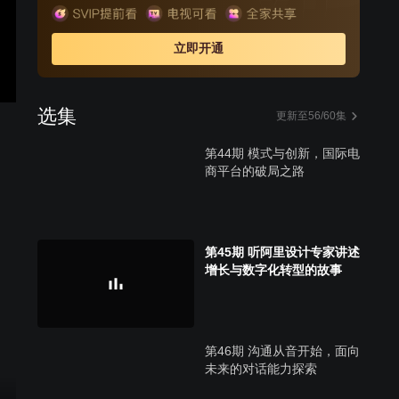
立即开通
选集
更新至56/60集
第44期 模式与创新，国际电
商平台的破局之路
第45期 听阿里设计专家讲述
增长与数字化转型的故事
第46期 沟通从音开始，面向
未来的对话能力探索