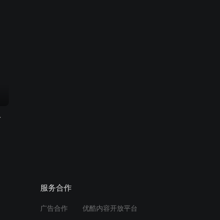
采大赛
服务合作
广告合作
优酷内容开放平台