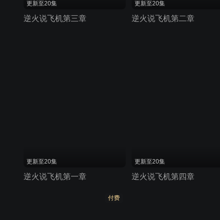
更新至20集
更新至20集
逆火说飞机第三章
逆火说飞机第二章
更新至20集
更新至20集
逆火说飞机第一章
逆火说飞机第四章
付费