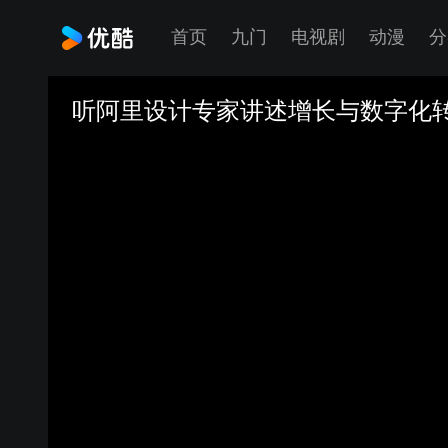
首页
九门
电视剧
动漫
分
听阿里设计专家讲述增长与数字化