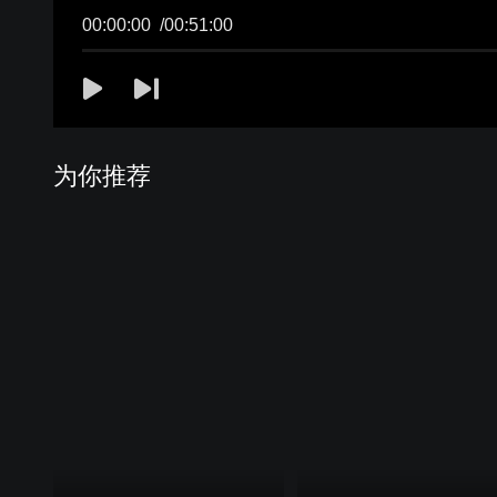
00:00:00
/
00:51:00
为你推荐