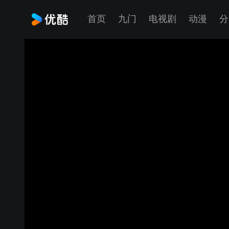
首页
九门
电视剧
动漫
分