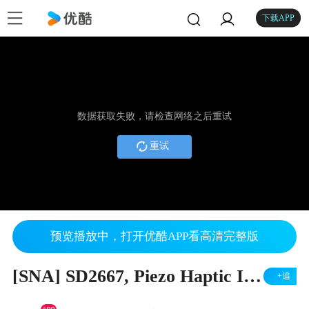
下载APP
数据获取失败，请检查网络之后重试
重试
预览播放中，打开优酷APP看高清完整版
[SNA] SD2667, Piezo Haptic IC, E-wetting driver IC
+追