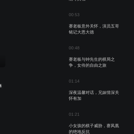
00:53
赛老板意外关怀，演员五哥
铭记大恩大德
00:48
赛老板与钟先生的棋局之
争，女伶的自由之旅
01:14
播
深夜温馨对话，兄妹情深关
怀有加
01:21
小女孩的棋子威胁，赛凤凰
的绝地反抗