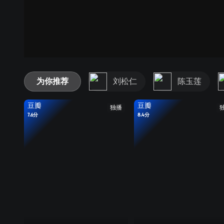
为你推荐
刘松仁
陈玉莲
豆瓣
豆瓣
独播
7.6分
8.4分