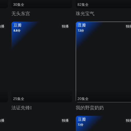
30集全
82集全
无头东宫
珠光宝气
豆瓣
豆瓣
独播
独播
独
8.8分
7.5分
25集全
20集全
法证先锋I
我的野蛮奶奶
豆瓣
独播
独播
独
7.1分