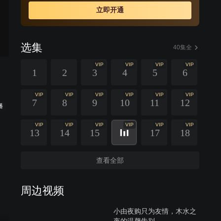
宠爱。然而，钟卓万心中最爱的只有康子君，但康子君为
立即开通
争取妇女地位，跟钟卓万意见不合。钟启燊和钟启烨先后
与钟卓万反目，女儿钟浩颐不顾一切嫁给穷警察，钟家明
争暗斗愈演愈烈之际，金木水爱慕义妹季小由，不甘她成
选集
为钟家媳妇，混入钟家展开复仇大计。
40集全
VIP
VIP
VIP
VIP
1
2
3
4
5
6
VIP
VIP
VIP
VIP
VIP
VIP
7
8
9
10
11
12
播
VIP
VIP
VIP
VIP
VIP
VIP
13
14
15
17
18
查看全部
周边视频
小由夜购只为友情，木水之