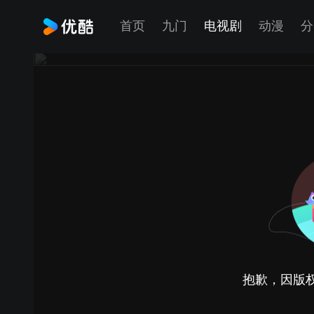
首页
九门
电视剧
动漫
分
抱歉，因版