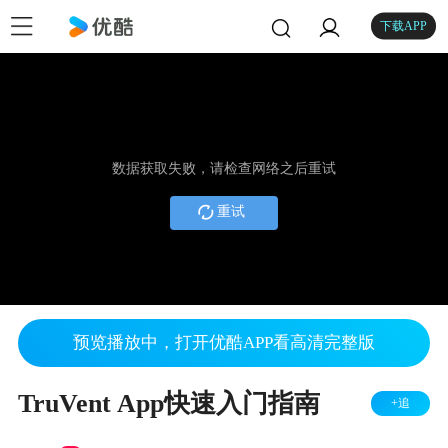
下载APP
数据获取失败，请检查网络之后重试
重试
预览播放中，打开优酷APP看高清完整版
TruVent App快速入门指南
+追