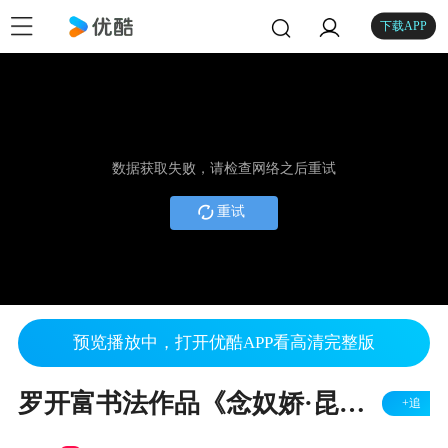
下载APP
数据获取失败，请检查网络之后重试
重试
预览播放中，打开优酷APP看高清完整版
罗开富书法作品《念奴娇·昆仑》
+追