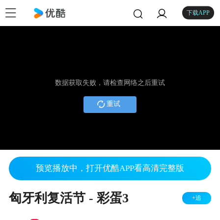
下载APP
数据获取失败，请检查网络之后重试
重试
预览播放中，打开优酷APP看高清完整版
匈牙利复活节 - 彩蛋3
+追