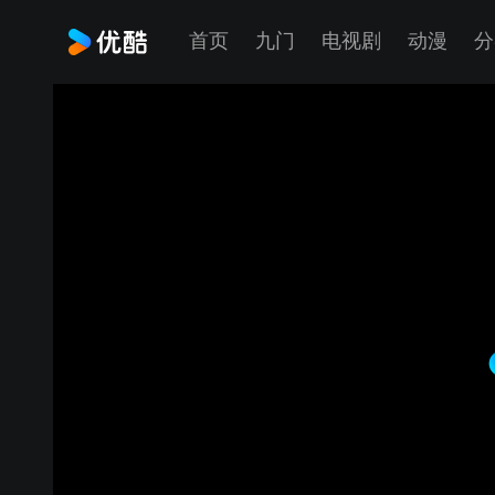
首页
九门
电视剧
动漫
分