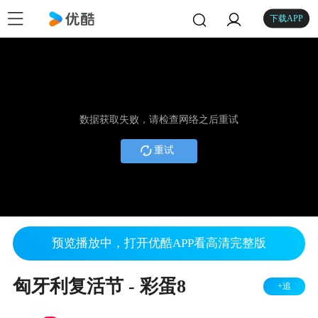
下载APP
数据获取失败，请检查网络之后重试
重试
预览播放中，打开优酷APP看高清完整版
匈牙利复活节 - 彩蛋8
+追