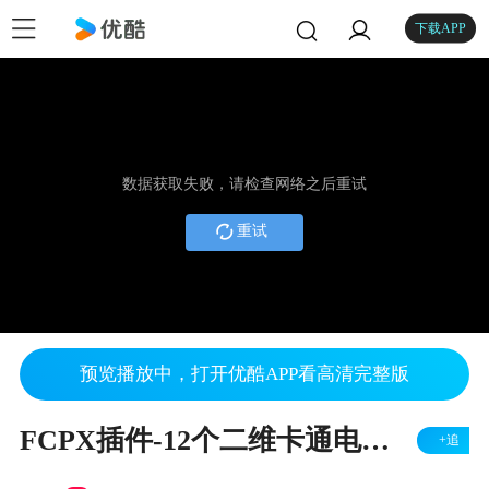
下载APP
数据获取失败，请检查网络之后重试
重试
预览播放中，打开优酷APP看高清完整版
FCPX插件-12个二维卡通电流闪电MG动画元素
+追