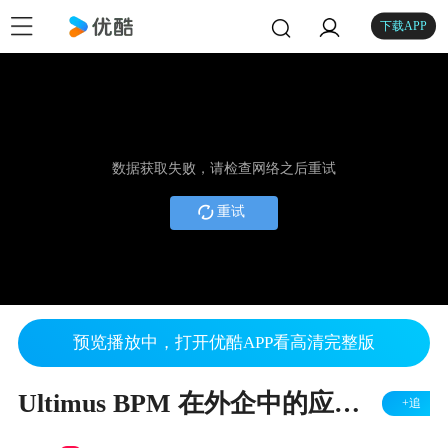
下载APP
数据获取失败，请检查网络之后重试
重试
预览播放中，打开优酷APP看高清完整版
Ultimus BPM 在外企中的应用案例分享
+追