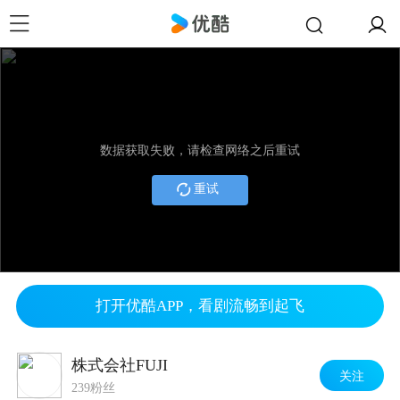
数据获取失败，请检查网络之后重试
重试
打开优酷APP，看剧流畅到起飞
株式会社FUJI
关注
239粉丝