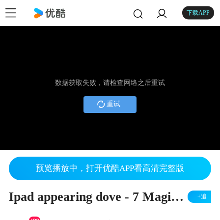
下载APP
数据获取失败，请检查网络之后重试
重试
预览播放中，打开优酷APP看高清完整版
Ipad appearing dove - 7 Magic Inc
+追