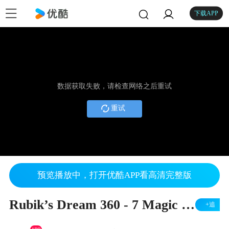
下载APP
数据获取失败，请检查网络之后重试
重试
预览播放中，打开优酷APP看高清完整版
Rubik’s Dream 360 - 7 Magic Inc
+追