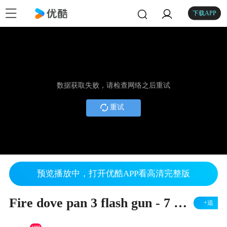
下载APP
数据获取失败，请检查网络之后重试
重试
预览播放中，打开优酷APP看高清完整版
Fire dove pan 3 flash gun - 7 Magic Inc
+追