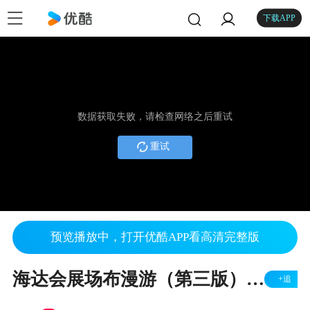
下载APP
数据获取失败，请检查网络之后重试
重试
预览播放中，打开优酷APP看高清完整版
海达会展场布漫游（第三版）.mp4
+追