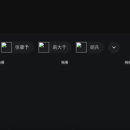
张馨予
易大千
胡兵
独播
独播
独