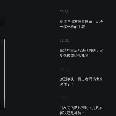
00:32
秦清与朋友惊喜邂逅，两块
一模一样的手表
01:01
P
秦清珠宝店巧遇张阿姨，定
制钻戒成婚庆礼物
01:41
激烈争执，目击者现场出来
说话了！
00:17
朋友间的激烈辩论：是现在
解决还是等待？