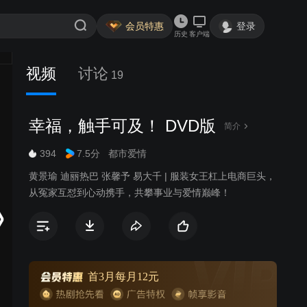
会员特惠
登录
历史
客户端
视频
讨论
19
幸福，触手可及！ DVD版
简介
394
7.5分
都市爱情
黄景瑜 迪丽热巴 张馨予 易大千 | 服装女王杠上电商巨头，
从冤家互怼到心动携手，共攀事业与爱情巅峰！
首3月每月12元