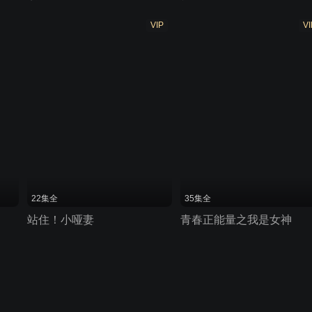
VIP
VI
22集全
35集全
站住！小哑妻
青春正能量之我是女神