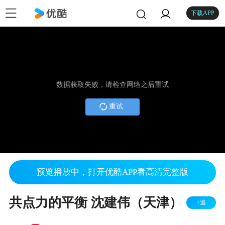
下载APP
数据获取失败，请检查网络之后重试
重试
预览播放中，打开优酷APP看高清完整版
共点力的平衡 沈建伟（天津）
+追