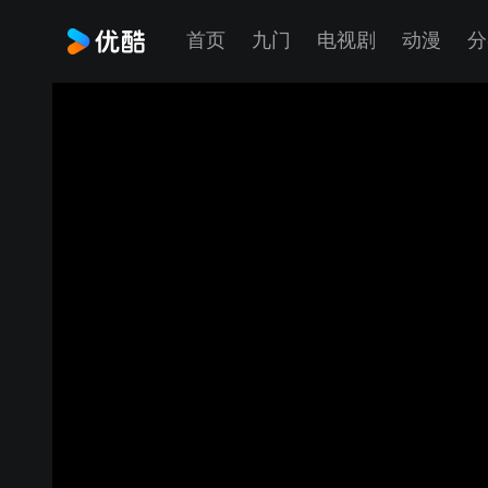
首页
九门
电视剧
动漫
分