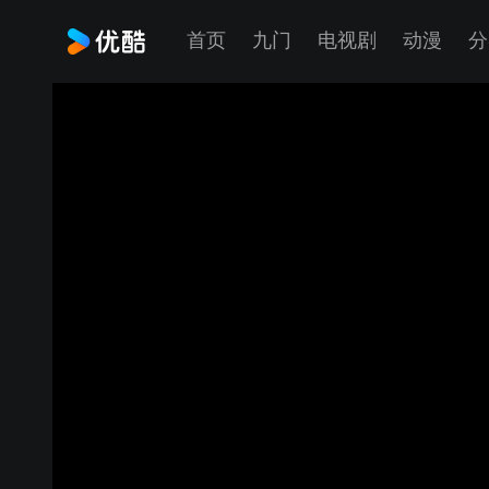
首页
九门
电视剧
动漫
分