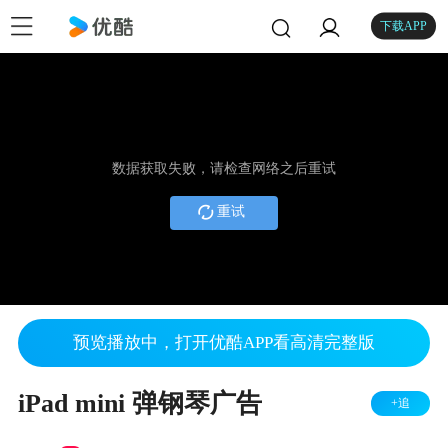
下载APP
数据获取失败，请检查网络之后重试
重试
预览播放中，打开优酷APP看高清完整版
iPad mini 弹钢琴广告
+追