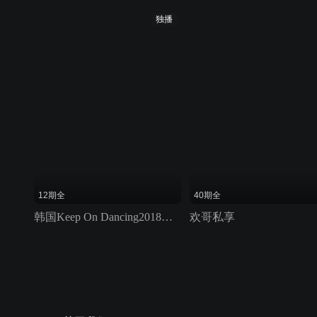
独播
12期全
40期全
韩国Keep On Dancing2018年世界杯韩国国家队选拔赛
欢哥私享