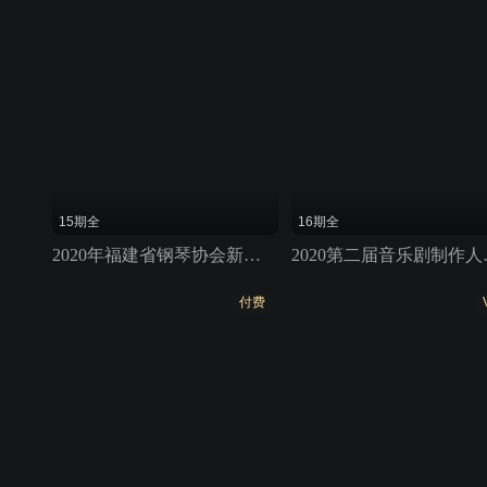
15期全
16期全
2020年福建省钢琴协会新年音乐会
2020
付费