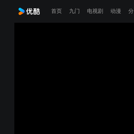
首页
九门
电视剧
动漫
分