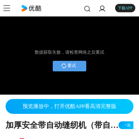
下载APP
数据获取失败，请检查网络之后重试
重试
预览播放中，打开优酷APP看高清完整版
加厚安全带自动缝纫机（带自动剪线的特厚料电脑花样机）
+追