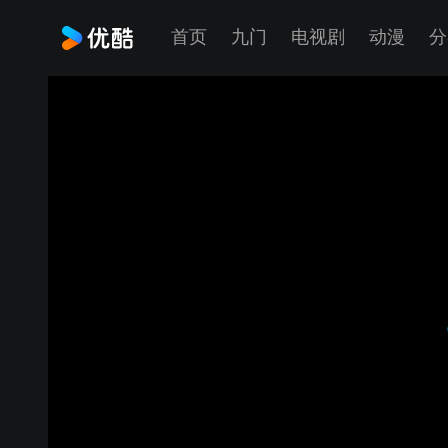
首页
九门
电视剧
动漫
分