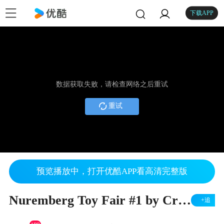
下载APP
数据获取失败，请检查网络之后重试
重试
预览播放中，打开优酷APP看高清完整版
Nuremberg Toy Fair #1 by Cranes Etc TV
+追