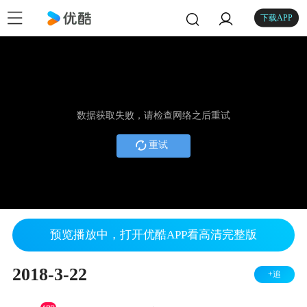
下载APP
数据获取失败，请检查网络之后重试
重试
预览播放中，打开优酷APP看高清完整版
2018-3-22
+追