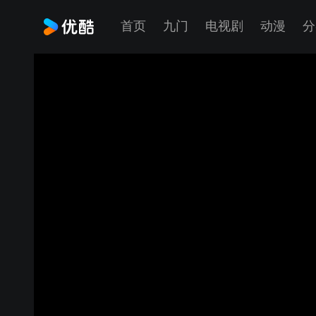
首页
九门
电视剧
动漫
分