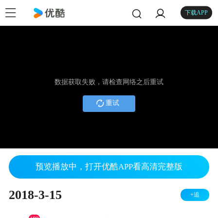
下载APP
数据获取失败，请检查网络之后重试
重试
预览播放中，打开优酷APP看高清完整版
2018-3-15
+追