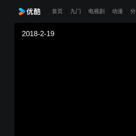
首页
九门
电视剧
动漫
分
2018-2-19