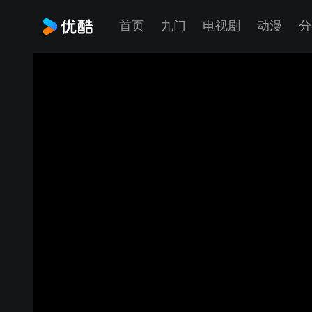
首页
九门
电视剧
动漫
分