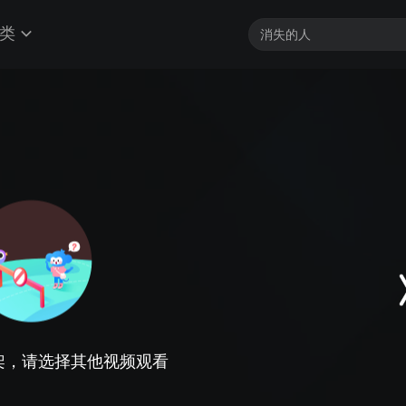
类
架，请选择其他视频观看