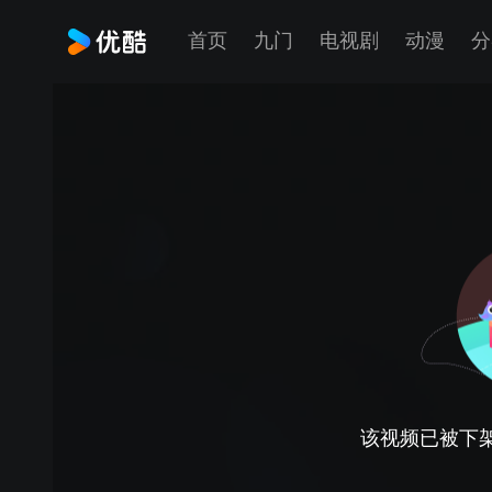
首页
九门
电视剧
动漫
分
该视频已被下