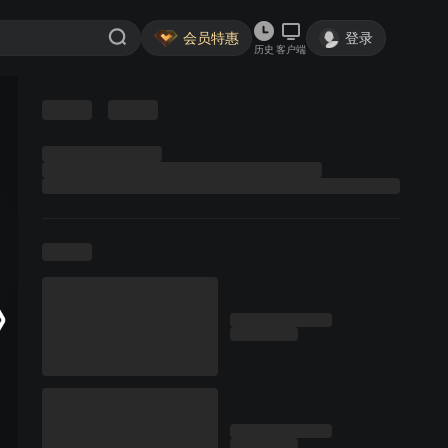
会员特惠
登录
历史
客户端