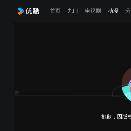
首页
九门
电视剧
动漫
分
抱歉，因版