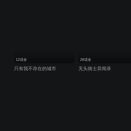
12话全
26话全
只有我不存在的城市
无头骑士异闻录