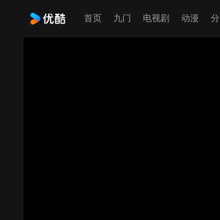
首页
九门
电视剧
动漫
分