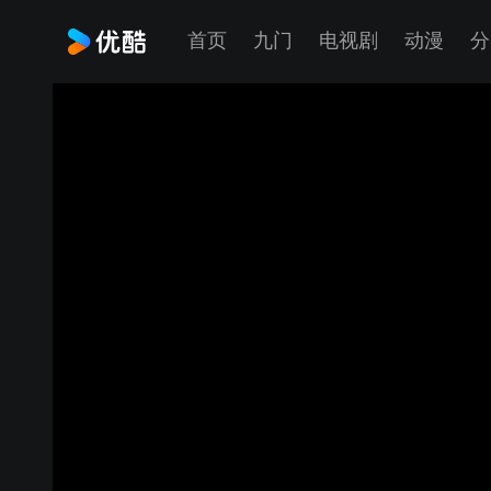
首页
九门
电视剧
动漫
分