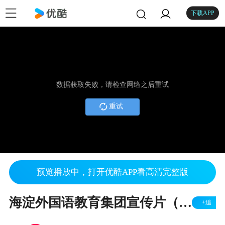
下载APP
数据获取失败，请检查网络之后重试
重试
预览播放中，打开优酷APP看高清完整版
海淀外国语教育集团宣传片（2020）
+追