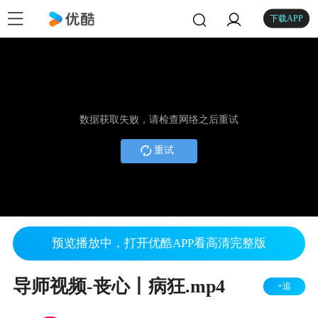
下载APP
数据获取失败，请检查网络之后重试
重试
预览播放中，打开优酷APP看高清完整版
导师视频-丧心丨病狂.mp4
+追