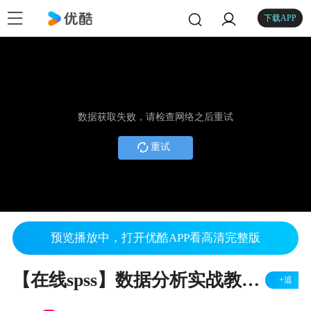
下载APP
数据获取失败，请检查网络之后重试
重试
预览播放中，打开优酷APP看高清完整版
【在线spss】数据分析实战教学之熵值法-SPSSAU实现
+追