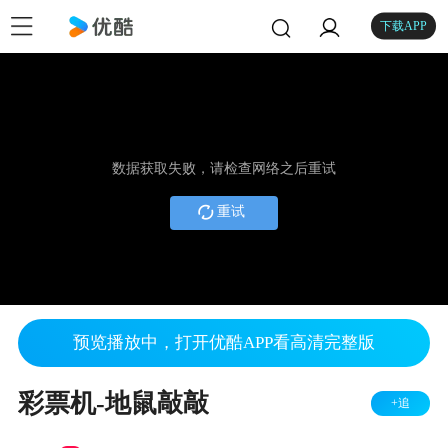
下载APP
数据获取失败，请检查网络之后重试
重试
预览播放中，打开优酷APP看高清完整版
彩票机-地鼠敲敲
+追