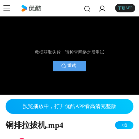
下载APP
数据获取失败，请检查网络之后重试
重试
预览播放中，打开优酷APP看高清完整版
铜排拉拔机.mp4
+追