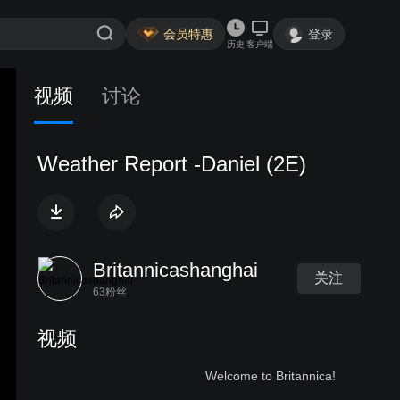
会员特惠
登录
历史
客户端
视频
讨论
Weather Report -Daniel (2E)
Britannicashanghai
关注
63粉丝
视频
Welcome to Britannica!