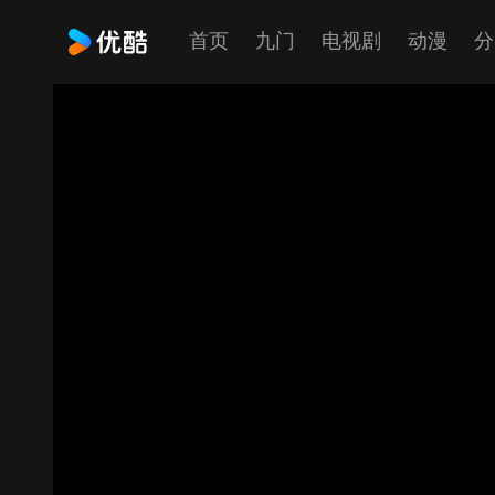
首页
九门
电视剧
动漫
分