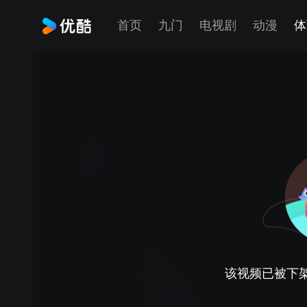
首页
九门
电视剧
动漫
体
该视频已被下