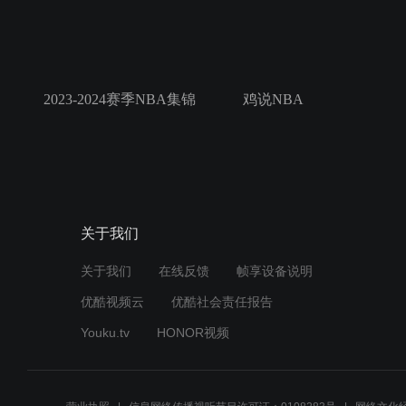
2023-2024赛季NBA集锦
鸡说NBA
关于我们
关于我们
在线反馈
帧享设备说明
优酷视频云
优酷社会责任报告
Youku.tv
HONOR视频