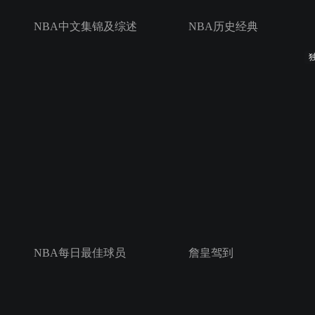
NBA中文集锦及综述
NBA历史经典
NBA每日最佳球员
詹皇驾到