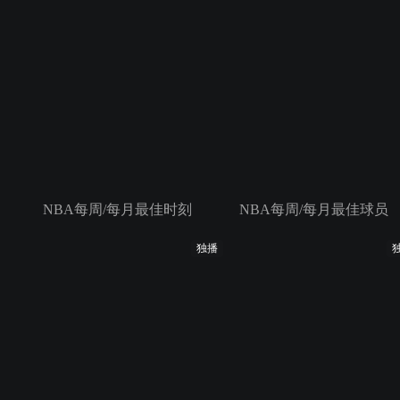
NBA每周/每月最佳时刻
NBA每周/每月最佳球员
独播