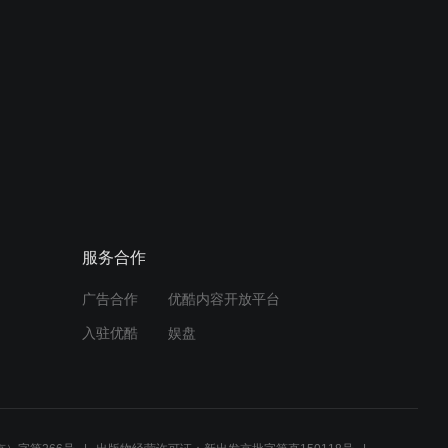
服务合作
广告合作
优酷内容开放平台
入驻优酷
娱盘