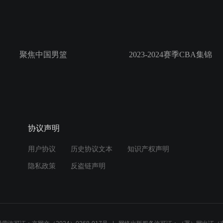
聚焦中国男篮
2023-2024赛季CBA集锦
协议声明
用户协议
历史协议文本
知识产权声明
隐私政策
反盗链声明