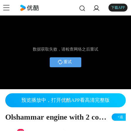
下载APP
数据获取失败，请检查网络之后重试
重试
预览播放中，打开优酷APP看高清完整版
Olshammar engine with 2 combustion cylinders
+追